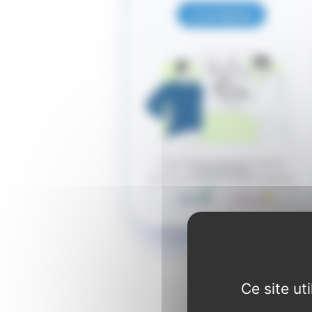
Ce site ut