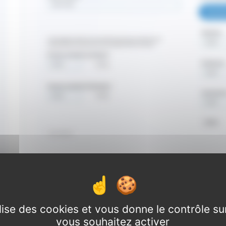
ilise des cookies et vous donne le contrôle s
vous souhaitez activer