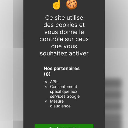
Ce site utilise
des cookies et
vous donne le
contrôle sur ceux
CONTACT
que vous
souhaitez activer
JAKE 191, Bd Pereire,
75017 Paris
01 53 81 75 63
Nos partenaires
(8)
APIs
Consentement
spécifique aux
services Google
Mesure
d'audience